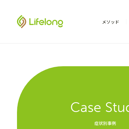
メソッド
Case Stu
症状別事例