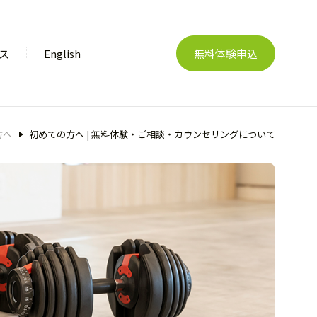
ス
English
無料体験申込
方へ
初めての方へ | 無料体験・ご相談・カウンセリングについて