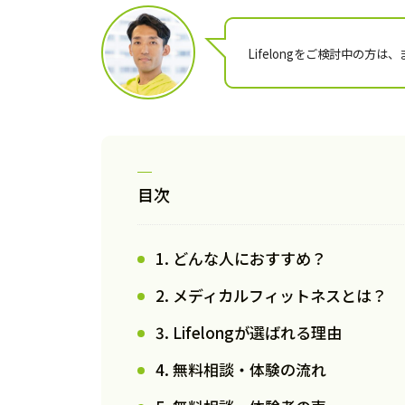
Lifelongをご検討中の方
目次
1. どんな人におすすめ？
2. メディカルフィットネスとは？
3. Lifelongが選ばれる理由
4. 無料相談・体験の流れ