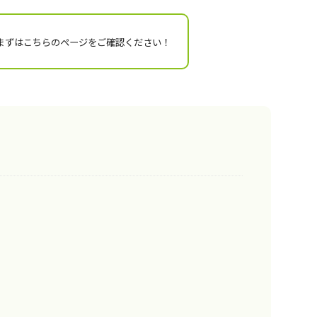
は、まずはこちらのページをご確認ください！