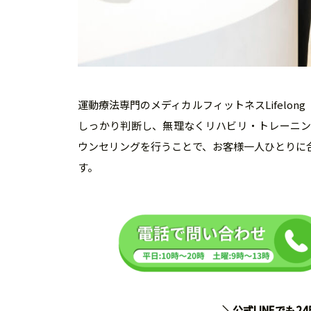
運動療法専門のメディカルフィットネスLifelo
しっかり判断し、無理なくリハビリ・トレーニ
ウンセリングを行うことで、お客様一人ひとりに
す。
＼公式LINEでも