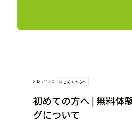
2025.11.20
はじめての方へ
初めての方へ | 無料
グについて