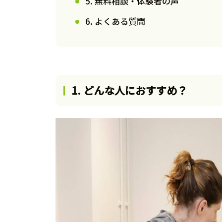
5. 無料相談・体験者の声
6. よくある質問
1. どんな人におすすめ？