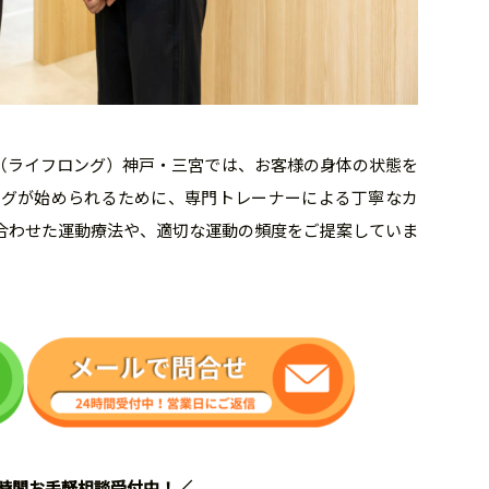
ng（ライフロング）神戸・三宮では、お客様の身体の状態を
ングが始められるために、専門トレーナーによる丁寧なカ
合わせた運動療法や、適切な運動の頻度をご提案していま
24時間お手軽相談受付中！／