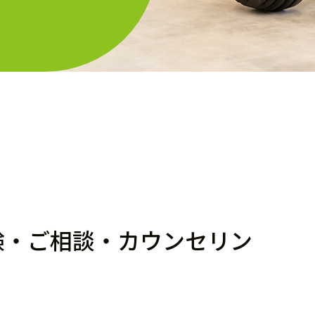
体験・ご相談・カウンセリン