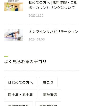
初めての方へ | 無料体験・ご相
談・カウンセリングについて
2025.11.20
オンラインリハビリテーション
2024.08.06
よく見られるカテゴリ
はじめての方へ
肩こり
四十肩・五十肩
腱板損傷