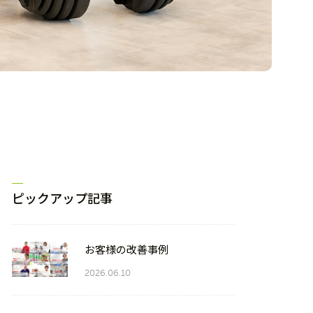
ピックアップ記事
お客様の改善事例
2026.06.10