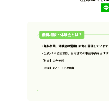
無料相談・体験会とは？
・無料相談、体験会は営業日に毎日開催しています
・公式HPや公式SNS、お電話での事前予約をおす
【料金】完全無料
【時間】45分〜60分程度