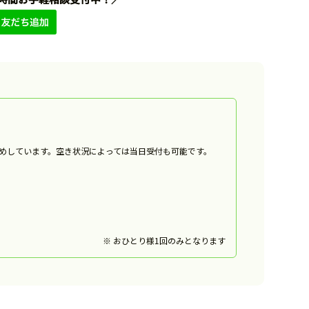
すめしています。空き状況によっては当日受付も可能です。
※ おひとり様1回のみとなります