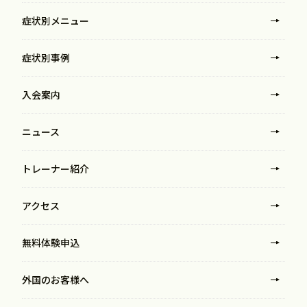
症状別メニュー
症状別事例
入会案内
ニュース
トレーナー紹介
アクセス
無料体験申込
外国のお客様へ