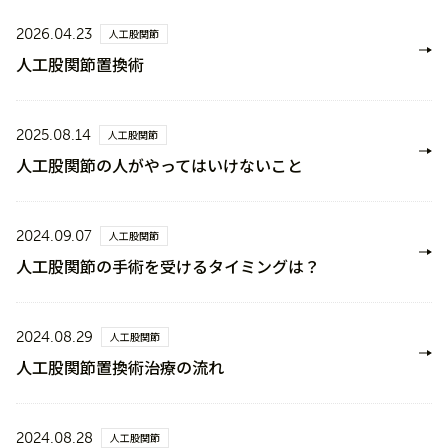
2026.04.23
人工股関節
人工股関節置換術
2025.08.14
人工股関節
人工股関節の人がやってはいけないこと
2024.09.07
人工股関節
人工股関節の手術を受けるタイミングは？
2024.08.29
人工股関節
人工股関節置換術治療の流れ
2024.08.28
人工股関節