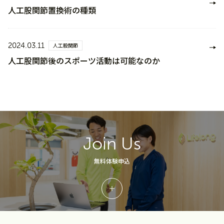
人工股関節置換術の種類
2024.03.11
人工股関節
人工股関節後のスポーツ活動は可能なのか
Join Us
無料体験申込