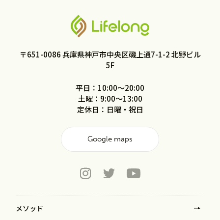
〒651-0086
兵庫県神戸市中央区磯上通7-1-2
北野ビル
5F
平日：10:00〜20:00
土曜：9:00〜13:00
定休日：日曜・祝日
Google maps
メソッド