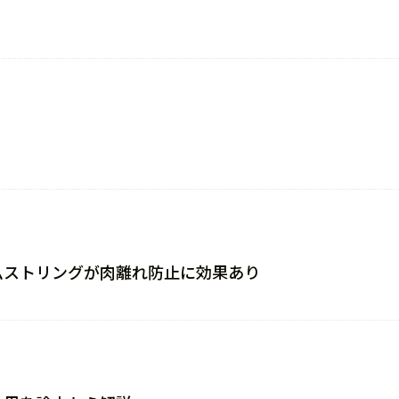
ムストリングが肉離れ防止に効果あり