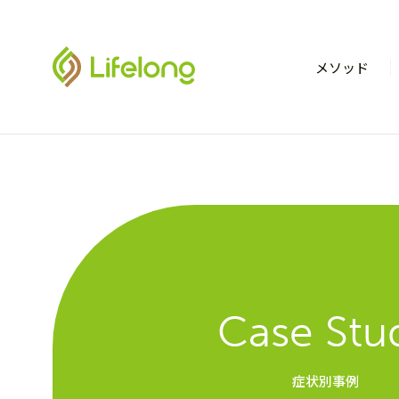
メソッド
Case Stu
症状別事例