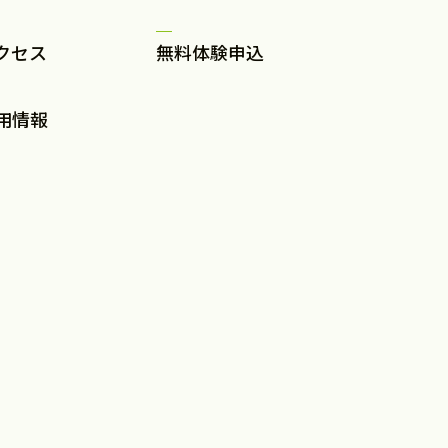
クセス
無料体験申込
用情報