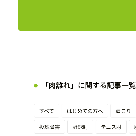
「肉離れ」に関する記事一覧
すべて
はじめての方へ
肩こり
投球障害
野球肘
テニス肘