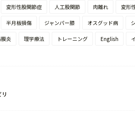
変形性股関節症
人工股関節
肉離れ
変形
半月板損傷
ジャンパー膝
オスグッド病
筋膜炎
理学療法
トレーニング
English
ビリ