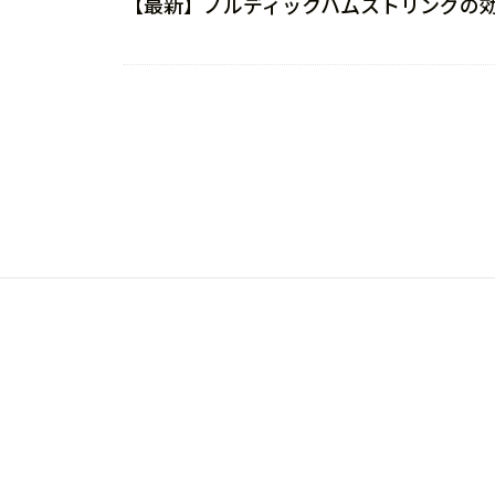
【最新】ノルディックハムストリングの