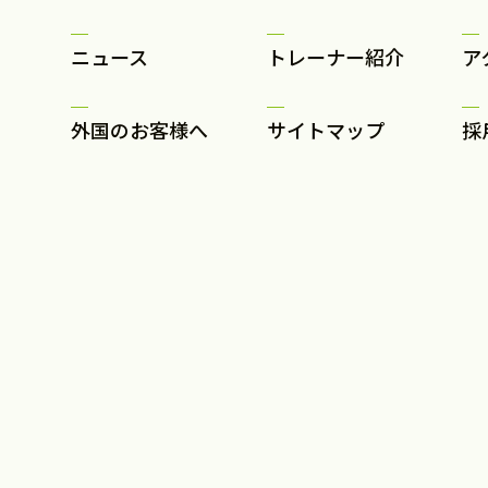
ニュース
トレーナー紹介
ア
外国のお客様へ
サイトマップ
採