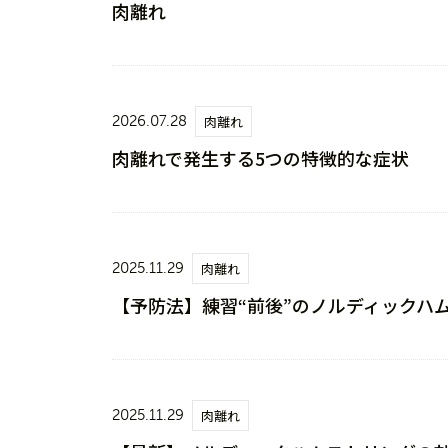
肉離れ
2026.07.28
肉離れ
肉離れで発生する5つの特徴的な症状
2025.11.29
肉離れ
【予防法】練習“前後”のノルディックハ
2025.11.29
肉離れ