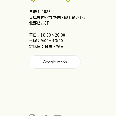
〒651-0086
兵庫県神戸市中央区磯上通7-1-2
北野ビル5F
平日：10:00〜20:00
土曜：9:00〜13:00
定休日：日曜・祝日
Google maps