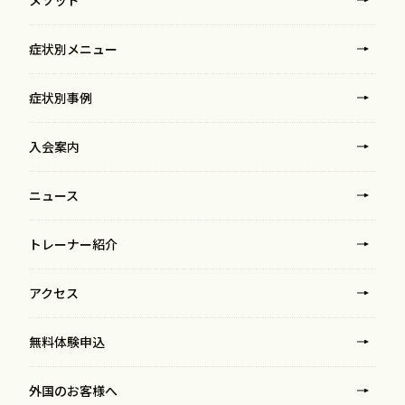
症状別メニュー
症状別事例
入会案内
ニュース
トレーナー紹介
アクセス
無料体験申込
外国のお客様へ