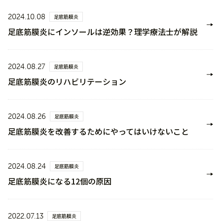
2024.10.08
足底筋膜炎
足底筋膜炎にインソールは逆効果？理学療法士が解説
2024.08.27
足底筋膜炎
足底筋膜炎のリハビリテーション
2024.08.26
足底筋膜炎
足底筋膜炎を改善するためにやってはいけないこと
2024.08.24
足底筋膜炎
足底筋膜炎になる12個の原因
2022.07.13
足底筋膜炎