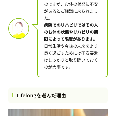
のですが、お体の状態に不安
があるとご相談に来られまし
た。
病院でのリハビリではその人
のお体の状態やリハビリの期
限によって限度があります。
日常生活や今後の未来をより
良く過ごすためには不安要素
はしっかりと取り除いておく
のが大事です。
Lifelongを選んだ理由