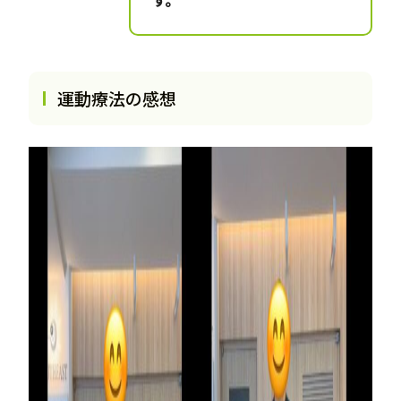
運動療法の感想