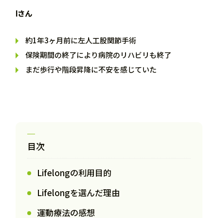
Iさん
約1年3ヶ月前に左人工股関節手術
保険期間の終了により病院のリハビリも終了
まだ歩行や階段昇降に不安を感じていた
目次
Lifelongの利用目的
Lifelongを選んだ理由
運動療法の感想