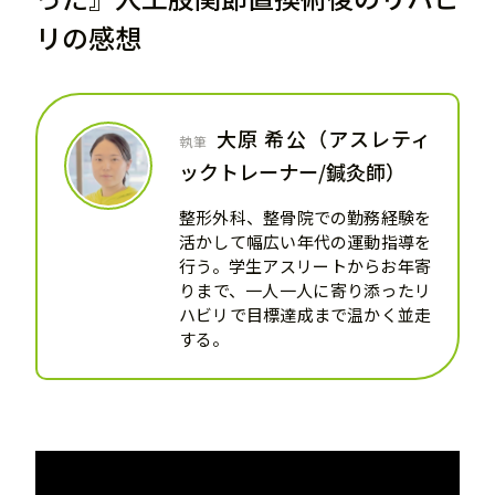
リの感想
大原 希公（アスレティ
執筆
ックトレーナー/鍼灸師）
整形外科、整骨院での勤務経験を
活かして幅広い年代の運動指導を
行う。学生アスリートからお年寄
りまで、一人一人に寄り添ったリ
ハビリで目標達成まで温かく並走
する。