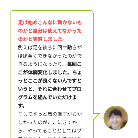
足は始めこんなに動かないも
のかと自分は使えてなかった
のかと実感しました。
例えば足を後ろに回す動きが
ほぼ全くできなかったのがで
きるようになったり、
毎回こ
こが体調変化しました、ちょ
っとここが良くないんですと
いうと、それに合わせてプロ
グラムを組んでいただけま
す。
そしてずっと肩の調子がおか
しかったのがここにきてか
ら、やってることとしてはプ