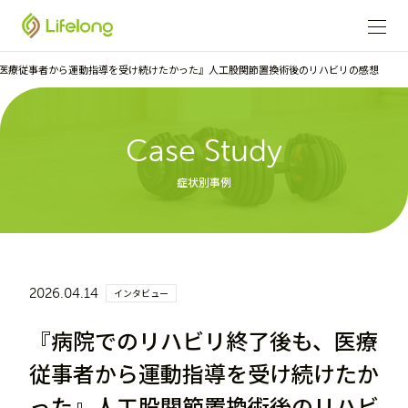
医療従事者から運動指導を受け続けたかった』人工股関節置換術後のリハビリの感想
Case Study
症状別事例
2026.04.14
インタビュー
『病院でのリハビリ終了後も、医療
従事者から運動指導を受け続けたか
った』人工股関節置換術後のリハビ