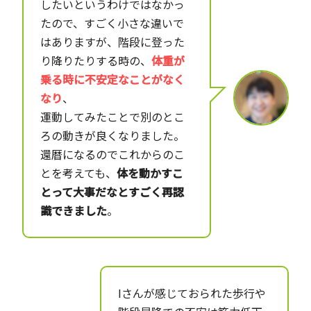
したいというわけではなかっ
たので、すごく小さな違いで
はありますが、階段に登った
り降りたりする時の、
体重が
乗る時に不安定なことがなく
なり
、
運動してみたことで別のとこ
ろの動きが良くなりました。
還暦になるのでこれからのこ
とを考えても、
体を動かすこ
とって大事だなとすごく再認
識できました
。
Iさんが感じておられた歩行や