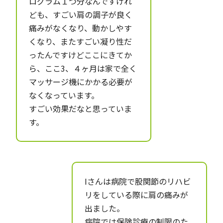
ログラム１つ分なんですけれ
ども、すごい肩の調子が良く
痛みがなくなり、動かしやす
くなり、またすごい凝り性だ
ったんですけどここにきてか
ら、ここ3、４ヶ月は家で全く
マッサージ機にかかる必要が
なくなっています。
すごい効果だなと思っていま
す。
Iさんは病院で股関節のリハビ
リをしている際に肩の痛みが
出ました。
病院では保険診療の制限のた