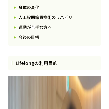
身体の変化
人工股関節置換術のリハビリ
運動が苦手な方へ
今後の目標
Lifelongの利用目的