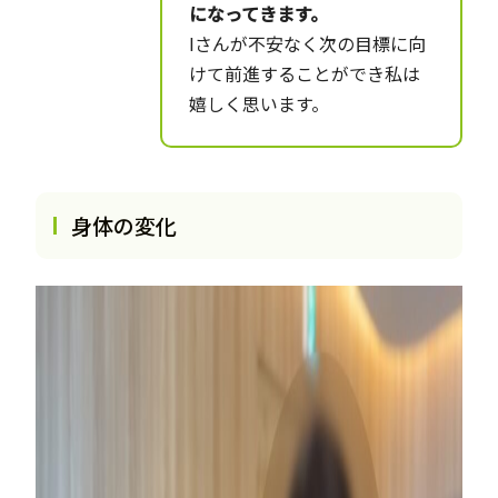
になってきます。
Iさんが不安なく次の目標に向
けて前進することができ私は
嬉しく思います。
身体の変化