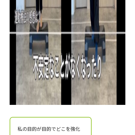
私の目的が目的でどこを強化