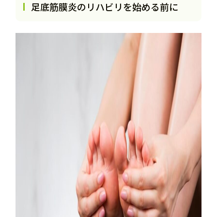
足底筋膜炎のリハビリを始める前に