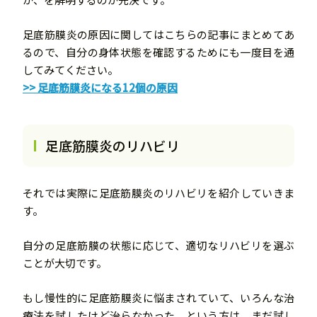
足底筋膜炎の原因に関してはこちらの記事にまとめてあ
るので、自分の身体状態を確認するためにも一度目を通
してみてください。
>> 足底筋膜炎になる12個の原因
足底筋膜炎のリハビリ
それでは実際に足底筋膜炎のリハビリを紹介していきま
す。
自分の足底筋膜の状態に応じて、適切なリハビリを選ぶ
ことが大切です。
もし慢性的に足底筋膜炎に悩まされていて、いろんな治
療法を試したけど治らなかった、という方は、まだ試し