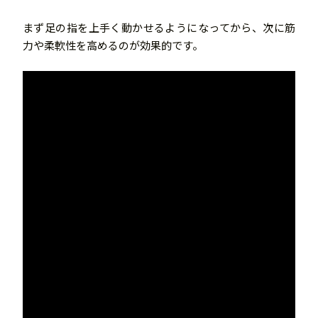
まず足の指を上手く動かせるようになってから、次に筋
力や柔軟性を高めるのが効果的です。