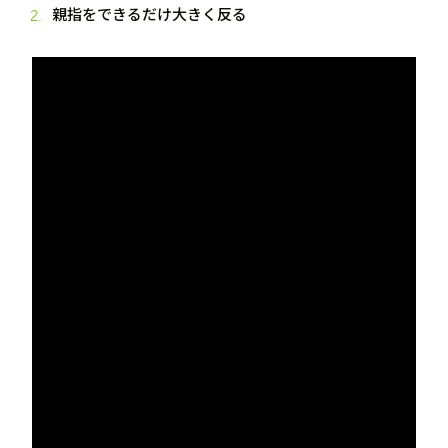
親指をできるだけ大きく反る