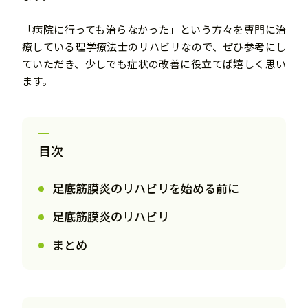
「病院に行っても治らなかった」という方々を専門に治
療している理学療法士のリハビリなので、ぜひ参考にし
ていただき、少しでも症状の改善に役立てば嬉しく思い
ます。
目次
足底筋膜炎のリハビリを始める前に
足底筋膜炎のリハビリ
まとめ