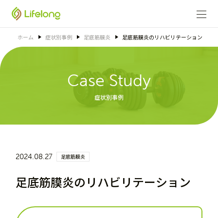
ホーム
症状別事例
足底筋膜炎
足底筋膜炎のリハビリテーション
Case Study
症状別事例
2024.08.27
足底筋膜炎
足底筋膜炎のリハビリテーション