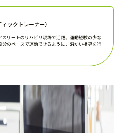
ティックトレーナー）
アスリートのリハビリ現場で活躍。運動経験の少な
自分のペースで運動できるように、温かい指導を行