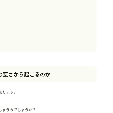
の悪さから起こるのか
あります。
しまうのでしょうか？