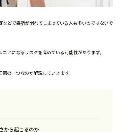
ぎ
などで姿勢が崩れてしまっている人も多いのではないで
ルニアになるリスクを高めている可能性があります。
要因の一つなのか解説していきます。
さから起こるのか