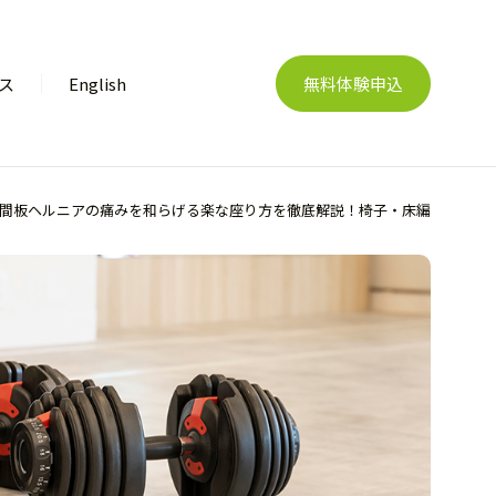
ス
English
無料体験申込
間板ヘルニアの痛みを和らげる楽な座り方を徹底解説！椅子・床編