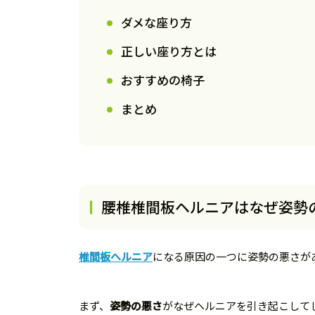
ダメな座り方
正しい座り方とは
おすすめの椅子
まとめ
腰椎椎間板ヘルニアはなぜ姿勢
椎間板ヘルニア
になる原因の一つに姿勢の悪さが
まず、
姿勢の悪さ
がなぜヘルニアを引き起こして