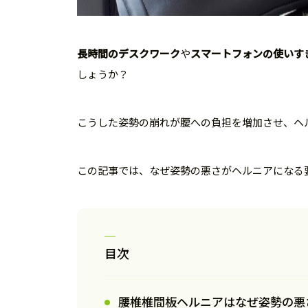
長時間のデスクワーク
や
スマートフォンの使いす
しょうか？
こうした姿勢の崩れが腰への負担を増加させ、ヘ
この記事では、なぜ姿勢の悪さがヘルニアになる
目次
腰椎椎間板ヘルニアはなぜ姿勢の悪