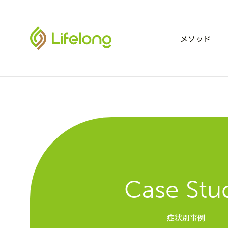
メソッド
Case Stu
症状別事例