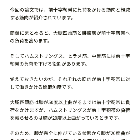
今回の論文では、前十字靭帯に負荷をかける筋肉と軽減
する筋肉が紹介されています。
簡潔にまとめると、大腿四頭筋と腓腹筋が前十字靭帯へ
の負荷を高めます。
そしてハムストリングス、ヒラメ筋、中臀筋には前十字
靭帯の負荷を下げる役割があります。
覚えておきたいのが、それぞれの筋肉が前十字靭帯に対
して働きかける関節角度です。
大腿四頭筋は膝が50度以上曲がるまでは前十字靭帯に負
荷をかけますが、ハムストリングスが前十字靭帯の負荷
を減らせるのは膝が20度以上曲がっているときです。
そのため、膝が完全に伸びている状態から膝が20度曲が