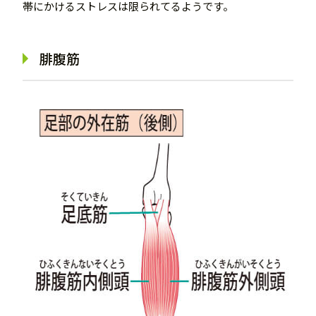
帯にかけるストレスは限られてるようです。
腓腹筋