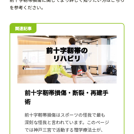
を参考ください。
前十字靭帯損傷・断裂・再建手
術
前十字靭帯損傷はスポーツの怪我で最も
深刻な怪我と言われています。このページ
では神戸三宮で活動する理学療法士が、