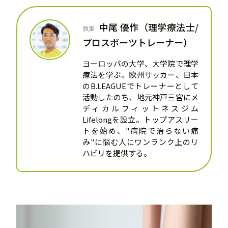
中尾 優作（理学療法士/
執筆
プロスポーツトレーナー）
ヨーロッパの大学、大学院で理学
療法を学ぶ。欧州サッカー、日本
のB.LEAGUEでトレーナーとして
活動したのち、地元神戸三宮にメ
ディカルフィットネスジム
Lifelongを設立。トップアスリー
トを始め、"病院で治らない痛
み"に悩む人にワンランク上のリ
ハビリを提供する。