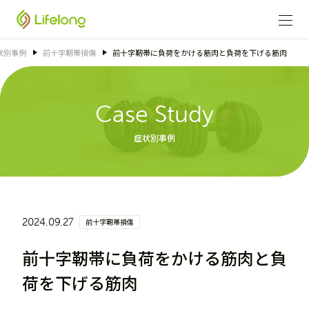
状別事例
前十字靭帯損傷
前十字靭帯に負荷をかける筋肉と負荷を下げる筋肉
Case Study
症状別事例
2024.09.27
前十字靭帯損傷
前十字靭帯に負荷をかける筋肉と負
荷を下げる筋肉