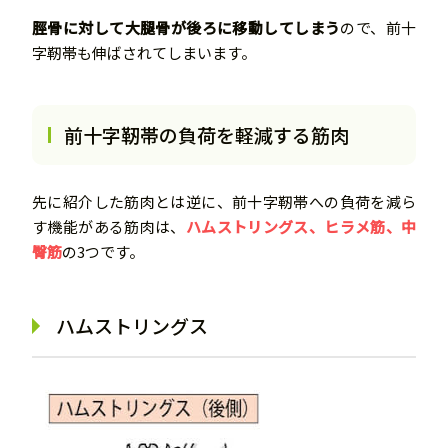
脛骨に対して大腿骨が後ろに移動してしまう
ので、前十
字靭帯も伸ばされてしまいます。
前十字靭帯の負荷を軽減する筋肉
先に紹介した筋肉とは逆に、前十字靭帯への負荷を減ら
す機能がある筋肉は、
ハムストリングス、ヒラメ筋、中
臀筋
の3つです。
ハムストリングス