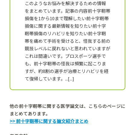
このようなお悩みを解決するための情報
をまとめています。記事の内容前十字靭帯
損傷を1から10まで理解したい前十字靭帯
損傷に関する最新情報を知りたい前十字
靭帯損傷のリハビリを知りたい前十字靭
帯を痛めて手術を受けると、怪我する前の
競技レベルに戻れないと思われていますが
これは間違いです。プロスポーツ選手で
も、前十字靭帯の怪我は頻繁に起こりま
すが、約8割の選手が治療とリハビリを経
て復帰しています。...
他の前十字靭帯に関する医学論文は、こちらのページに
まとめてあります。
>> 前十字靭帯に関する論文紹介まとめ