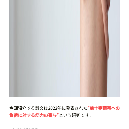
今回紹介する論文は2022年に発表された
”前十字靭帯への
負荷に対する筋力の寄与”
という研究です。