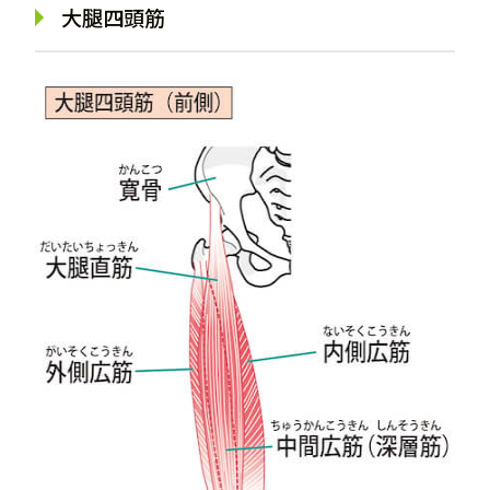
大腿四頭筋