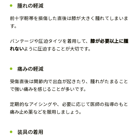
腫れの軽減
前十字靭帯を損傷した直後は膝が大きく腫れてしまいま
す。
バンテージや圧迫タイツを着用して、
膝が必要以上に腫
れない
ように圧迫することが大切です。
痛みの軽減
受傷直後は関節内で出血が起きたり、腫れがたまること
で強い痛みを感じることが多いです。
定期的なアイシングや、必要に応じて医師の指導のもと
痛み止め薬などを服用しましょう。
装具の着用