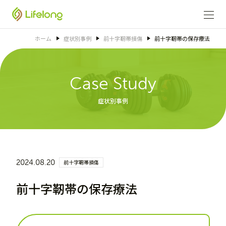
ホーム
症状別事例
前十字靭帯損傷
前十字靭帯の保存療法
Case Study
症状別事例
2024.08.20
前十字靭帯損傷
前十字靭帯の保存療法