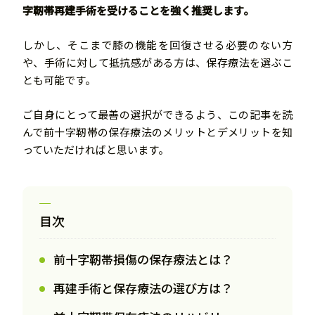
字靭帯再建手術を受けることを強く推奨します。
しかし、そこまで膝の機能を回復させる必要のない方
や、手術に対して抵抗感がある方は、保存療法を選ぶこ
とも可能です。
ご自身にとって最善の選択ができるよう、この記事を読
んで前十字靭帯の保存療法のメリットとデメリットを知
っていただければと思います。
目次
前十字靭帯損傷の保存療法とは？
再建手術と保存療法の選び方は？