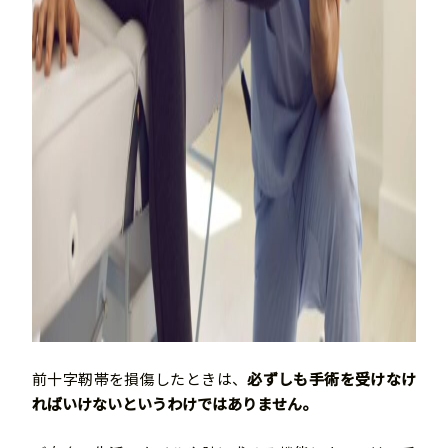
前十字靭帯を損傷したときは、
必ずしも手術を受けなけ
ればいけないというわけではありません。