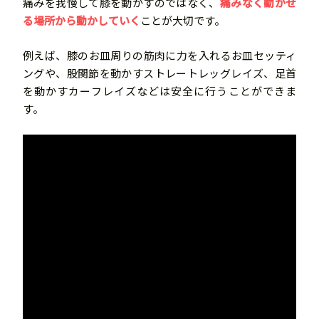
痛みを我慢して膝を動かすのではなく、
痛みなく動かせ
る場所から動かしていく
ことが大切です。
例えば、膝のお皿周りの筋肉に力を入れるお皿セッティ
ングや、股関節を動かすストレートレッグレイズ、足首
を動かすカーフレイズなどは安全に行うことができま
す。