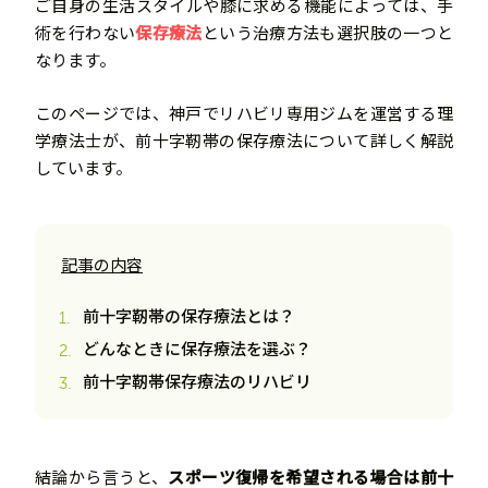
ご自身の生活スタイルや膝に求める機能によっては、手
術を行わない
保存療法
という治療方法も選択肢の一つと
なります。
このページでは、神戸でリハビリ専用ジムを運営する理
学療法士が、前十字靭帯の保存療法について詳しく解説
しています。
記事の内容
前十字靭帯の保存療法とは？
どんなときに保存療法を選ぶ？
前十字靭帯保存療法のリハビリ
結論から言うと、
スポーツ復帰を希望される場合は前十