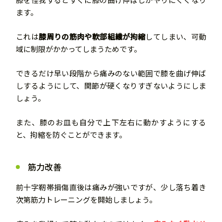
ます。
これは
膝周りの筋肉や軟部組織が拘縮
してしまい、可動
域に制限がかかってしまうためです。
できるだけ早い段階から痛みのない範囲で膝を曲げ伸ば
しするようにして、関節が硬くなりすぎないようにしま
しょう。
また、膝のお皿も自分で上下左右に動かすようにする
と、拘縮を防ぐことができます。
筋力改善
前十字靭帯損傷直後は痛みが強いですが、少し落ち着き
次第筋力トレーニングを開始しましょう。