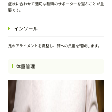
症状に合わせて適切な種類のサポーターを選ぶことが重
要です。
インソール
足のアライメントを調整し、膝への負担を軽減します。
体重管理