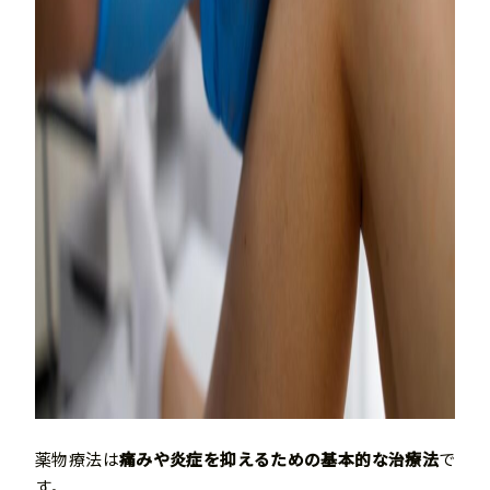
薬物療法は
痛みや炎症を抑えるための基本的な治療法
で
す。