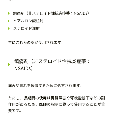
鎮痛剤（非ステロイド性抗炎症薬：NSAIDs）
ヒアルロン酸注射
ステロイド注射
主にこれらの薬が使用されます。
鎮痛剤（非ステロイド性抗炎症薬：
NSAIDs）
痛みや腫れを軽減するために処方されます。
ただし、長期間の使用は胃腸障害や腎機能低下などの副
作用があるため、医師の指示に従って使用することが重
要です。