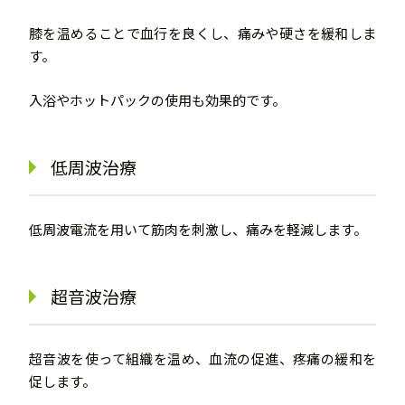
膝を温めることで血行を良くし、痛みや硬さを緩和しま
す。
入浴やホットパックの使用も効果的です。
低周波治療
低周波電流を用いて筋肉を刺激し、痛みを軽減します。
超音波治療
超音波を使って組織を温め、血流の促進、疼痛の緩和を
促します。