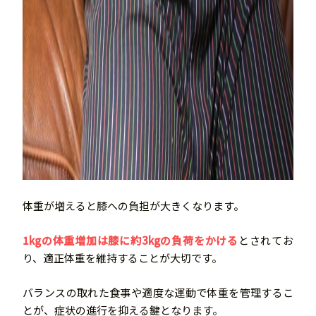
体重が増えると膝への負担が大きくなります。
1kgの体重増加は膝に約3kgの負荷をかける
とされてお
り、適正体重を維持することが大切です。
バランスの取れた食事や適度な運動で体重を管理するこ
とが、症状の進行を抑える鍵となります。