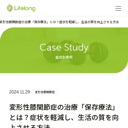
変形性膝関節症の治療「保存療法」とは？症状を軽減し、生活の質を向上させる方法
Case Study
症状別事例
2024.11.29
変形性膝関節症
変形性膝関節症の治療「保存療法」
とは？症状を軽減し、生活の質を向
上させる方法