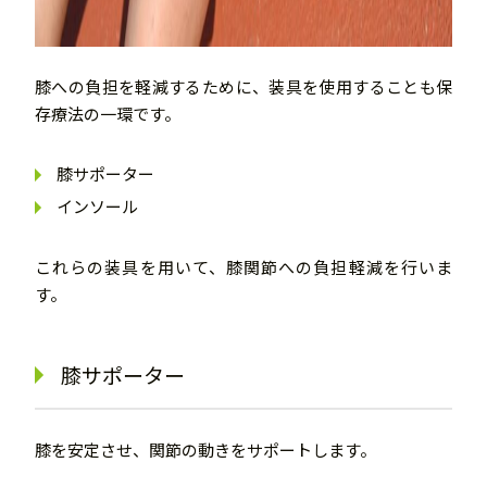
膝への負担を軽減するために、装具を使用することも保
存療法の一環です。
膝サポーター
インソール
これらの装具を用いて、膝関節への負担軽減を行いま
す。
膝サポーター
膝を安定させ、関節の動きをサポートします。