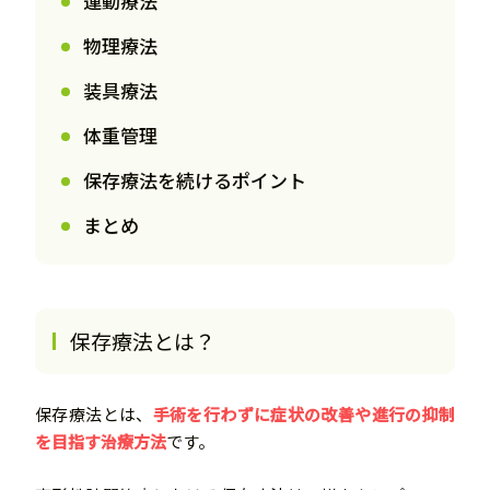
運動療法
物理療法
装具療法
体重管理
保存療法を続けるポイント
まとめ
保存療法とは？
保存療法とは、
手術を行わずに症状の改善や進行の抑制
を目指す治療方法
です。