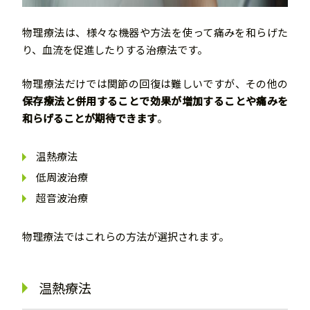
物理療法は、様々な機器や方法を使って痛みを和らげた
り、血流を促進したりする治療法です。
物理療法だけでは関節の回復は難しいですが、その他の
保存療法と併用することで効果が増加することや痛みを
和らげることが期待できます
。
温熱療法
低周波治療
超音波治療
物理療法ではこれらの方法が選択されます。
温熱療法