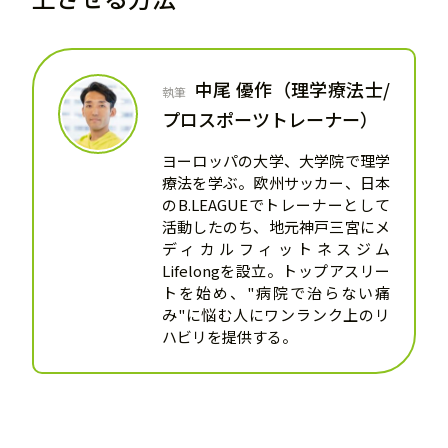
中尾 優作（理学療法士/
執筆
プロスポーツトレーナー）
ヨーロッパの大学、大学院で理学
療法を学ぶ。欧州サッカー、日本
のB.LEAGUEでトレーナーとして
活動したのち、地元神戸三宮にメ
ディカルフィットネスジム
Lifelongを設立。トップアスリー
トを始め、"病院で治らない痛
み"に悩む人にワンランク上のリ
ハビリを提供する。