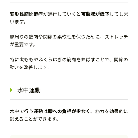
変形性膝関節症が進行していくと
可動域が低下
してしま
います。
膝周りの筋肉や関節の柔軟性を保つために、ストレッチ
が重要です。
特に太ももやふくらはぎの筋肉を伸ばすことで、関節の
動きを改善します。
水中運動
水中で行う運動は
膝への負担が少なく
、筋力を効果的に
鍛えることができます。