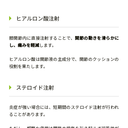
ヒアルロン酸注射
膝関節内に直接注射することで、
関節の動きを滑らかに
し、痛みを軽減
します。
ヒアルロン酸は関節液の主成分で、関節のクッションの
役割を果たします。
ステロイド注射
炎症が強い場合には、短期間のステロイド注射が行われ
ることがあります。