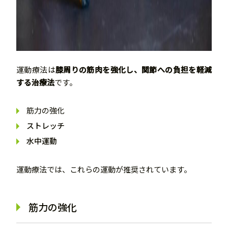
運動療法は
膝周りの筋肉を強化し、関節への負担を軽減
する治療法
です。
筋力の強化
ストレッチ
水中運動
運動療法では、これらの運動が推奨されています。
筋力の強化