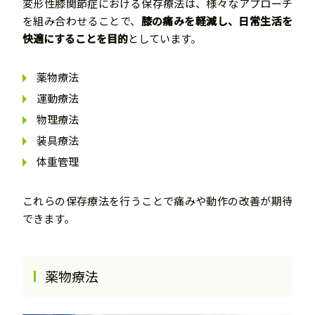
変形性膝関節症における保存療法は、様々なアプローチ
を組み合わせることで、
膝の痛みを軽減し、日常生活を
快適にすることを目的
としています。
薬物療法
運動療法
物理療法
装具療法
体重管理
これらの保存療法を行うことで痛みや動作の改善が期待
できます。
薬物療法