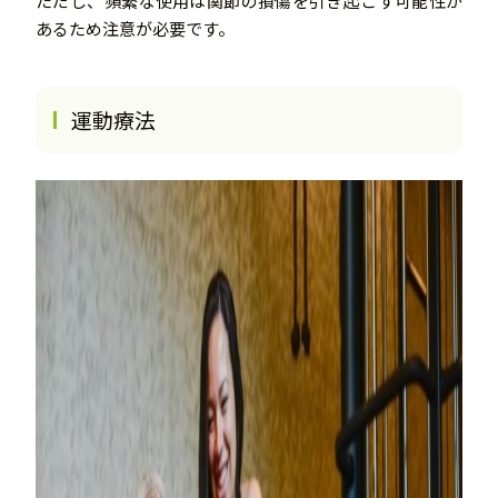
ただし、頻繁な使用は関節の損傷を引き起こす可能性が
あるため注意が必要です。
運動療法